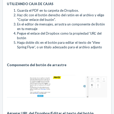
UTILIZANDO CAJA DE CAJAS
Guarda el PDF en tu carpeta de Dropbox.
Haz clic con el botón derecho del ratón en el archivo y elige
"Copiar enlace del buzón".
En el editor de mensajes, arrastra un componente de Botón
en tu mensaje
Pegue el enlace del Dropbox como la propiedad 'URL' del
botón
Haga doble clic en el botón para editar el texto de 'View
Spring Flyer', o un título adecuado para el archivo adjunto
Componente del botón de arrastre
Agregar URL del Dropbox/Editar el texto del botón