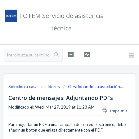
TOTEM Servicio de asistencia
técnica
Solución a casa
Líderes
Gestionando su asociación...
Centro de mensajes: Adjuntando PDFs
Modificado el: Wed, Mar 27, 2019 at 11:23 AM
Imprimir
Para adjuntar un PDF a una campaña de correo electrónico, debe
añadir un botón que enlaza directamente con el PDF.